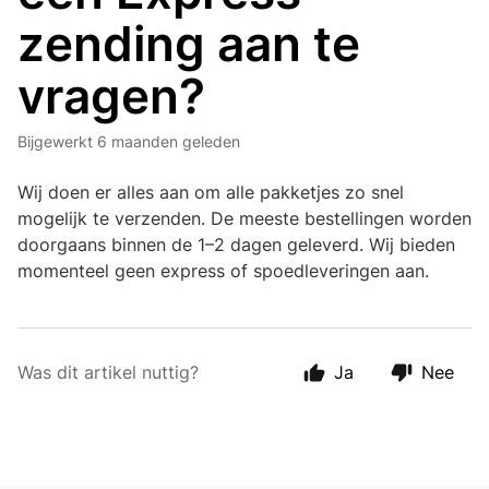
zending aan te
vragen?
Bijgewerkt
6 maanden geleden
Wij doen er alles aan om alle pakketjes zo snel
mogelijk te verzenden. De meeste bestellingen worden
doorgaans binnen de 1–2 dagen geleverd. Wij bieden
momenteel geen express of spoedleveringen aan.
Was dit artikel nuttig?
Ja
Nee