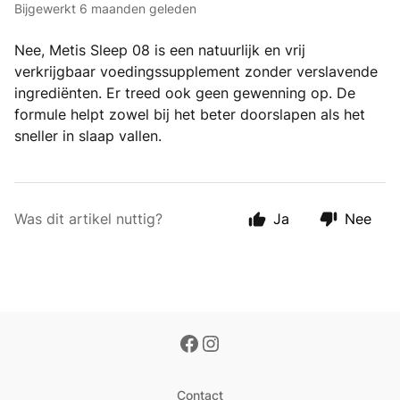
Bijgewerkt
6 maanden geleden
Nee, Metis Sleep 08 is een natuurlijk en vrij
verkrijgbaar voedingssupplement zonder verslavende
ingrediënten. Er treed ook geen gewenning op. De
formule helpt zowel bij het beter doorslapen als het
sneller in slaap vallen.
Was dit artikel nuttig?
Ja
Nee
Contact