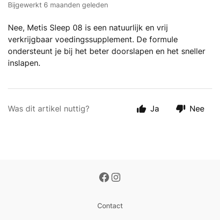
Bijgewerkt
6 maanden geleden
Nee, Metis Sleep 08 is een natuurlijk en vrij
verkrijgbaar voedingssupplement. De formule
ondersteunt je bij het beter doorslapen en het sneller
inslapen.
Was dit artikel nuttig?
Ja
Nee
Contact