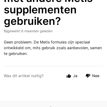
supplementen
gebruiken?
Bijgewerkt
6 maanden geleden
Geen probleem. De Metis formules zijn speciaal
ontwikkeld om, mits gebruik zoals aanbevolen, samen
te gebruiken.
Was dit artikel nuttig?
Ja
Nee