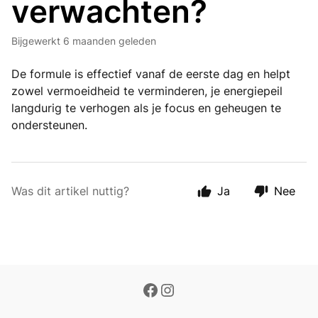
verwachten?
Bijgewerkt
6 maanden geleden
De formule is effectief vanaf de eerste dag en helpt
zowel vermoeidheid te verminderen, je energiepeil
langdurig te verhogen als je focus en geheugen te
ondersteunen.
Was dit artikel nuttig?
Ja
Nee